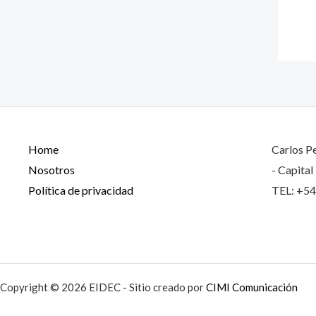
Home
Carlos Pe
Nosotros
- Capital
Política de privacidad
TEL: +5
Copyright © 2026 EIDEC - Sitio creado por
CIMI Comunicación