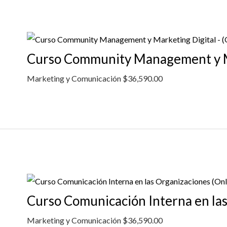
Curso Community Management y Ma
Marketing y Comunicación
$
36,590.00
Curso Comunicación Interna en las
Marketing y Comunicación
$
36,590.00