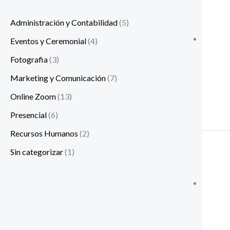
Administración y Contabilidad
(5)
Eventos y Ceremonial
(4)
Fotografia
(3)
Marketing y Comunicación
(7)
Online Zoom
(13)
Presencial
(6)
Recursos Humanos
(2)
Sin categorizar
(1)