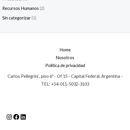
Recursos Humanos
(2)
Sin categorizar
(1)
Home
Nosotros
Política de privacidad
Carlos Pellegrini , piso 6º - Of 15 - Capital Federal, Argentina -
TEL: +54-011-5032-3103